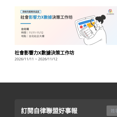
社會影響力X數據決策工作坊
2026/11/11 ~ 2026/11/12
訂閱自律聯盟好事報