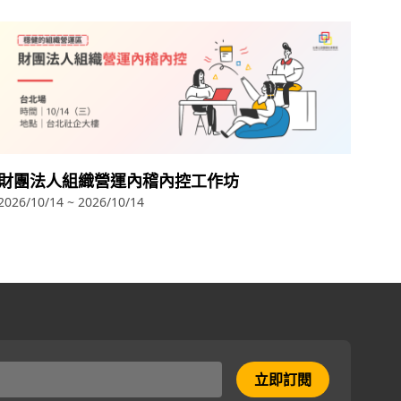
財團法人組織營運內稽內控工作坊
2026/10/14 ~ 2026/10/14
立即訂閱