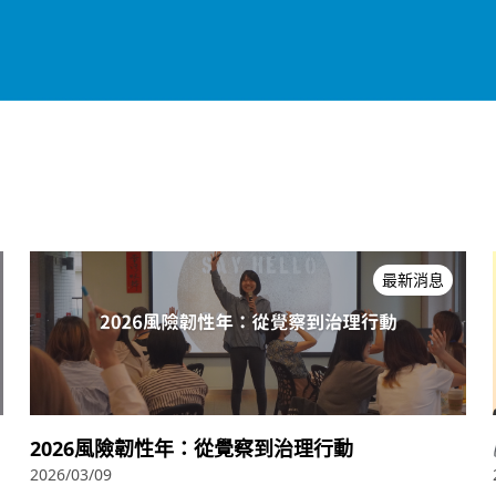
最新消息
2026風險韌性年：從覺察到治理行動
2026/03/09