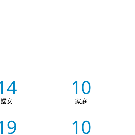
14
10
婦女
家庭
19
10