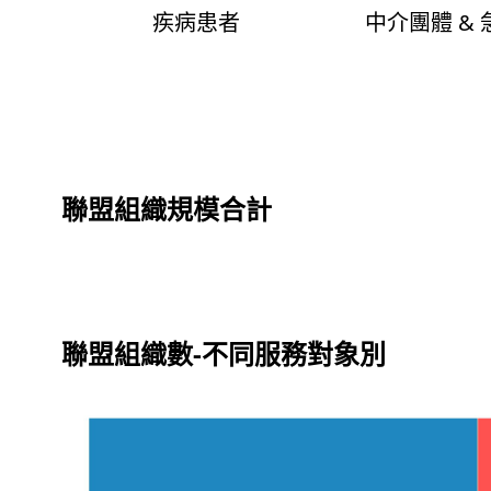
疾病患者
中介團體 &
聯盟組織規模合計
聯盟組織數-不同服務對象別