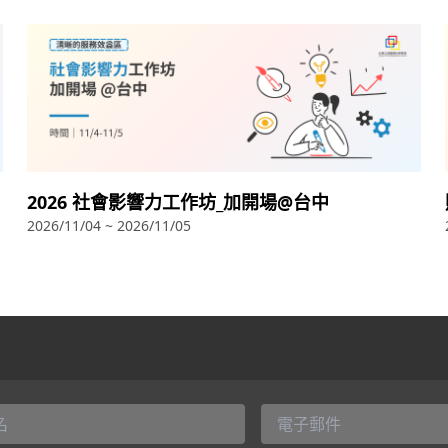
2026 社會影響力工作坊_加開場@台中
2026/11/04 ~ 2026/11/05