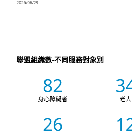
2026/06/29
聯盟組織數-不同服務對象別
82
3
身心障礙者
老人
26
1