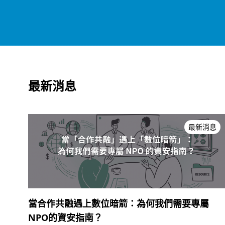
最新消息
最新消息
當合作共融遇上數位暗箭：為何我們需要專屬
NPO的資安指南？