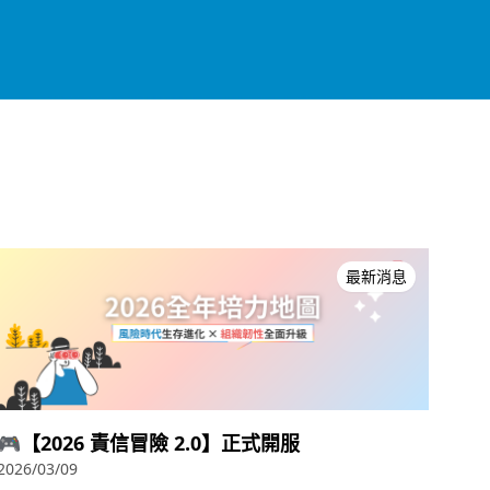
最新消息
🎮【2026 責信冒險 2.0】正式開服
2026/03/09